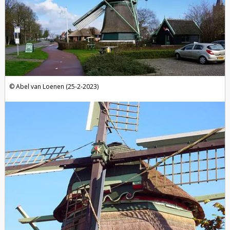
Abel van Loenen (25-2-2023)