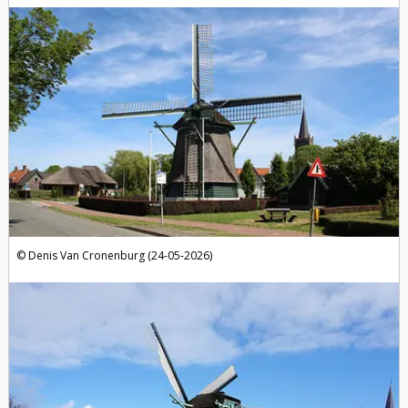
foto's
Denis Van Cronenburg (24-05-2026)