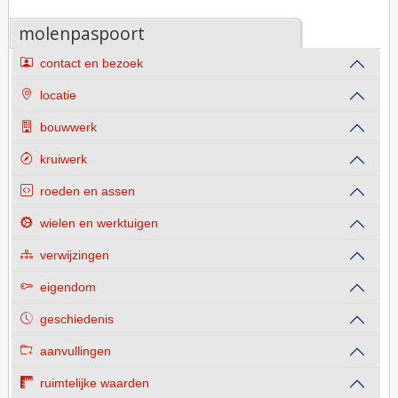
molenpaspoort
contact en bezoek
locatie
bouwwerk
kruiwerk
roeden en assen
wielen en werktuigen
verwijzingen
eigendom
geschiedenis
aanvullingen
ruimtelijke waarden