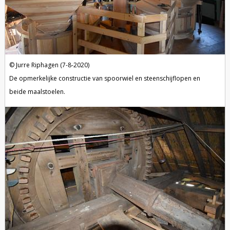
Jurre Riphagen (7-8-2020)
De opmerkelijke constructie van spoorwiel en steenschijflopen en
beide maalstoelen.