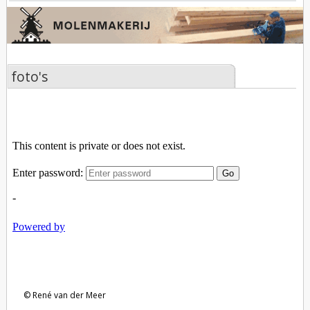
foto's
René van der Meer