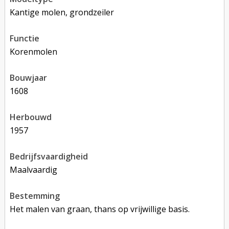
Kantige molen, grondzeiler
functie
korenmolen
bouwjaar
1608
herbouwd
1957
bedrijfsvaardigheid
Maalvaardig
bestemming
Het malen van graan, thans op vrijwillige basis.