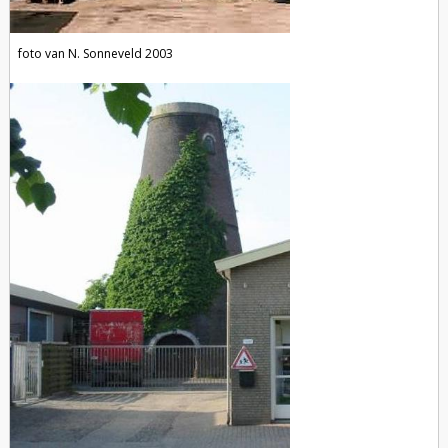
foto van N. Sonneveld 2003