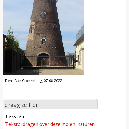
Denis Van Cronenburg, 07-08-2022
draag zelf bij
teksten
tekstbijdragen over deze molen insturen