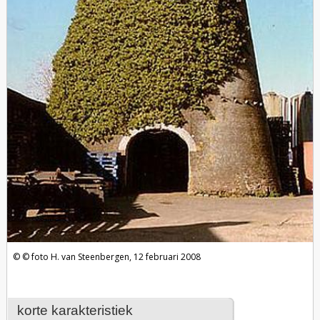
foto H. van Steenbergen, 12 februari 2008
korte karakteristiek