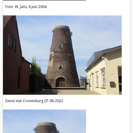
Foto: W. Jans, 6 juni 2004
Denis Van Cronenburg 07-08-2022