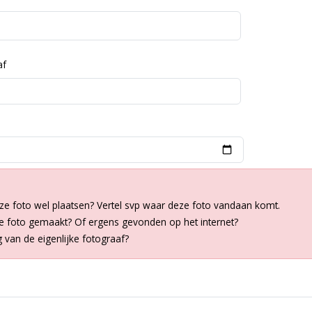
af
ze foto wel plaatsen? Vertel svp waar deze foto vandaan komt.
de foto gemaakt? Of ergens gevonden op het internet?
van de eigenlijke fotograaf?