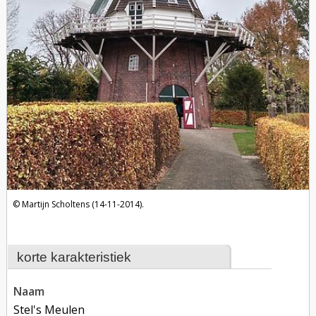
Martijn Scholtens (14-11-2014).
korte karakteristiek
naam
Stel's Meulen