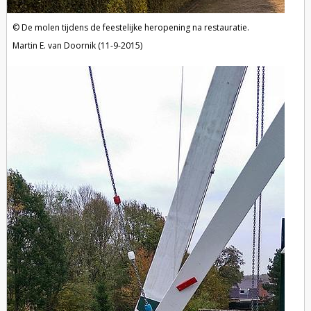
De molen tijdens de feestelijke heropening na restauratie.
Martin E. van Doornik (11-9-2015)