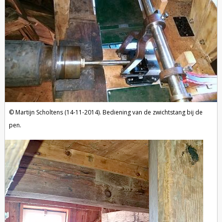
Martijn Scholtens (14-11-2014). Bediening van de zwichtstang bij de
pen.