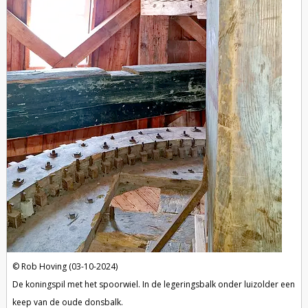
Rob Hoving (03-10-2024)
De koningspil met het spoorwiel. In de legeringsbalk onder luizolder een
keep van de oude donsbalk.