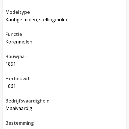
modeltype
Kantige molen, stellingmolen
functie
korenmolen
bouwjaar
1851
herbouwd
1861
bedrijfsvaardigheid
Maalvaardig
bestemming