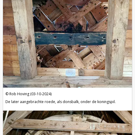
Rob Hoving (03-10-2024)
De later aangebrachte roede, als donsbalk, onder de koningspil.