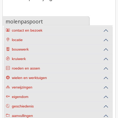
molenpaspoort
contact en bezoek
locatie
bouwwerk
kruiwerk
roeden en assen
wielen en werktuigen
verwijzingen
eigendom
geschiedenis
aanvullingen