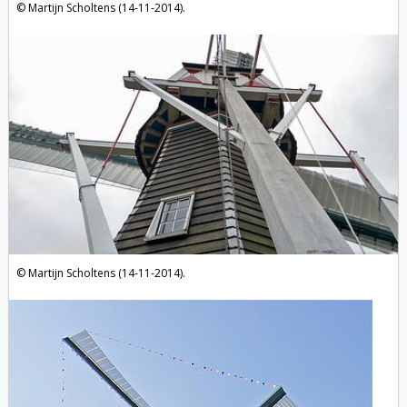
Martijn Scholtens (14-11-2014).
Martijn Scholtens (14-11-2014).