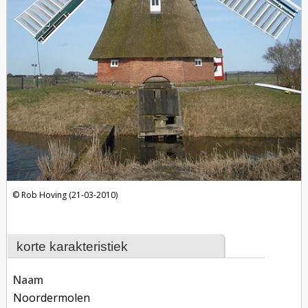
Rob Hoving (21-03-2010)
korte karakteristiek
naam
Noordermolen