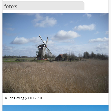
foto's
foto's
Rob Hoving (21-03-2010)