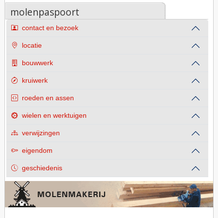
molenpaspoort
contact en bezoek
locatie
bouwwerk
kruiwerk
roeden en assen
wielen en werktuigen
verwijzingen
eigendom
geschiedenis