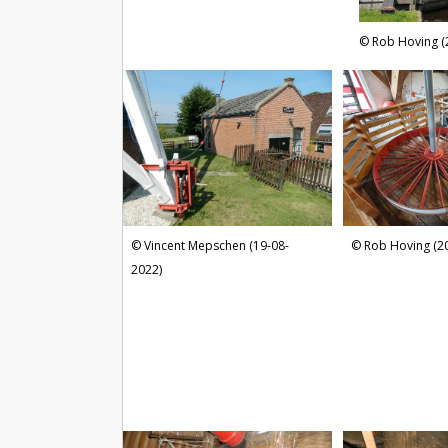
Rob Hoving (
Vincent Mepschen (19-08-
Rob Hoving (2
2022)