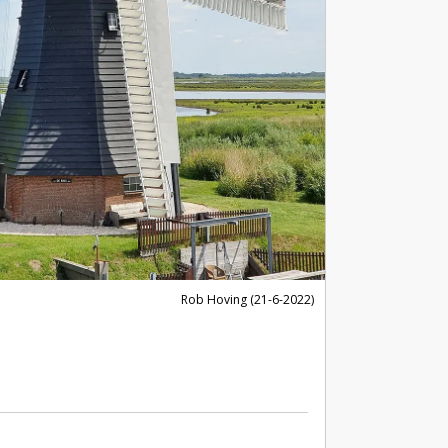
Rob Hoving (21-6-2022)