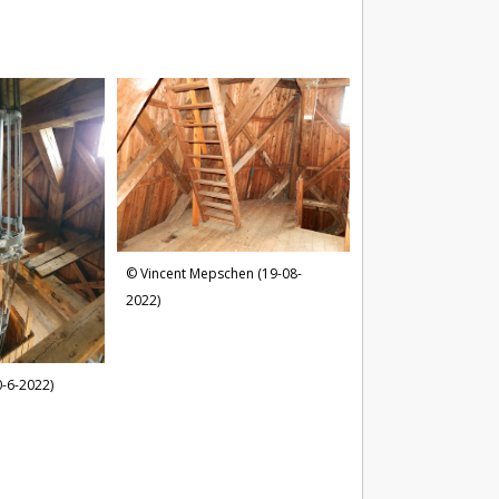
Vincent Mepschen (19-08-
2022)
-6-2022)