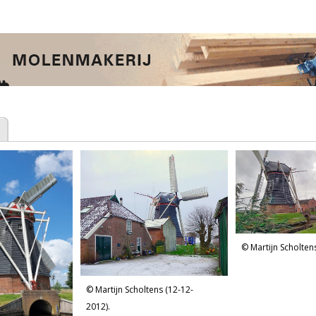
Martijn Scholten
Martijn Scholtens (12-12-
2012).