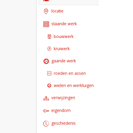
locatie
staande werk
bouwwerk
kruiwerk
gaande werk
roeden en assen
wielen en werktuigen
verwijzingen
eigendom
geschiedenis