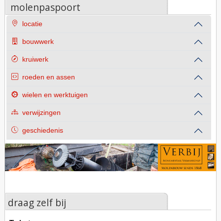
molenpaspoort
locatie
bouwwerk
kruiwerk
roeden en assen
wielen en werktuigen
verwijzingen
geschiedenis
draag zelf bij