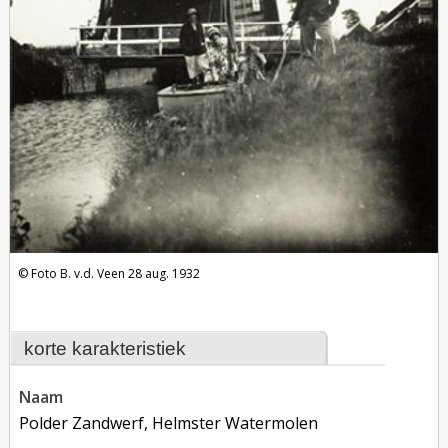
Foto B. v.d. Veen 28 aug. 1932
korte karakteristiek
naam
Polder Zandwerf, Helmster Watermolen