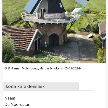
Nieman Molenbouw, Martijn Scholtens (05-09-2024)
korte karakteristiek
naam
De Noordstar