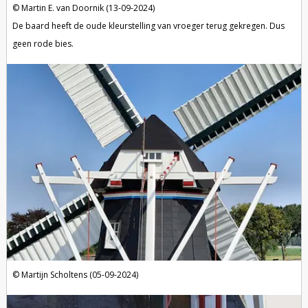
Martin E. van Doornik (13-09-2024)
De baard heeft de oude kleurstelling van vroeger terug gekregen. Dus
geen rode bies.
Martijn Scholtens (05-09-2024)