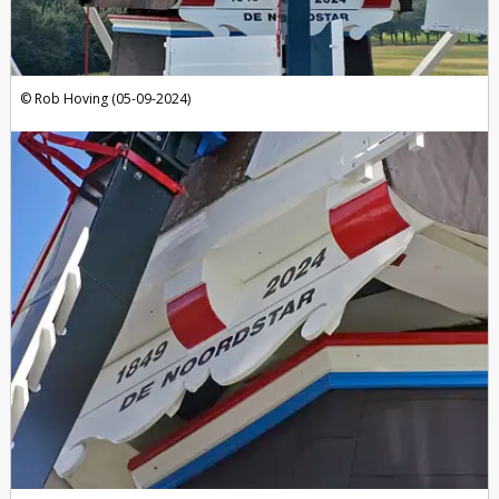
Rob Hoving (05-09-2024)