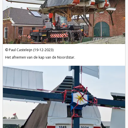
Paul Casteleijn (19-12-2023)
Het afnemen van de kap van de Noordstar.