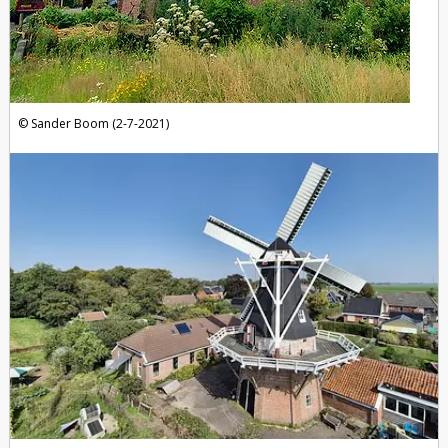
Sander Boom (2-7-2021)