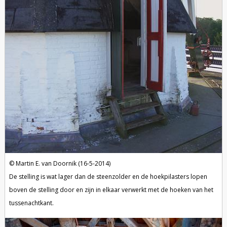
Martin E. van Doornik (16-5-2014)
De stelling is wat lager dan de steenzolder en de hoekpilasters lopen
boven de stelling door en zijn in elkaar verwerkt met de hoeken van het
tussenachtkant.