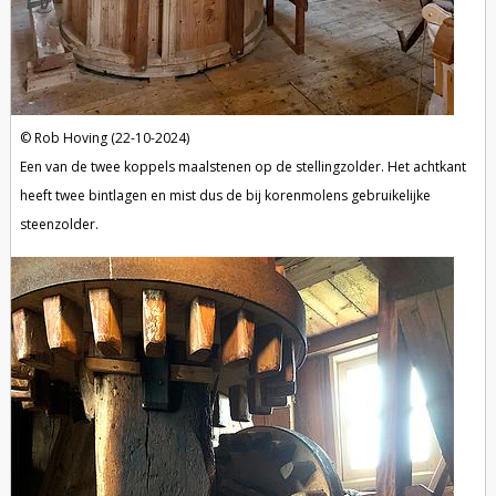
Rob Hoving (22-10-2024)
Een van de twee koppels maalstenen op de stellingzolder. Het achtkant
heeft twee bintlagen en mist dus de bij korenmolens gebruikelijke
steenzolder.