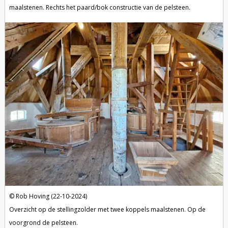
maalstenen. Rechts het paard/bok constructie van de pelsteen.
Rob Hoving (22-10-2024)
Overzicht op de stellingzolder met twee koppels maalstenen. Op de
voorgrond de pelsteen.