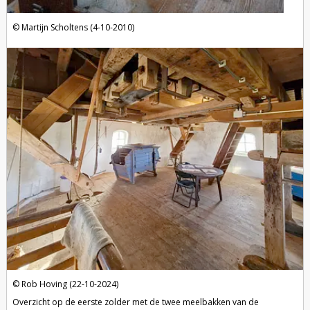
Martijn Scholtens (4-10-2010)
Rob Hoving (22-10-2024)
Overzicht op de eerste zolder met de twee meelbakken van de