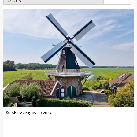
foto's
Rob Hoving (05-09-2024)