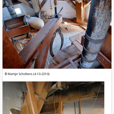
Martijn Scholtens (4-10-2010)