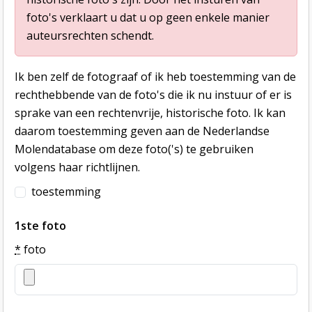
foto's verklaart u dat u op geen enkele manier
auteursrechten schendt.
Ik ben zelf de fotograaf of ik heb toestemming van de
rechthebbende van de foto's die ik nu instuur of er is
sprake van een rechtenvrije, historische foto. Ik kan
daarom toestemming geven aan de Nederlandse
Molendatabase om deze foto('s) te gebruiken
volgens haar richtlijnen.
toestemming
1ste foto
*
foto