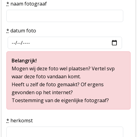
*
naam fotograaf
*
datum foto
Belangrijk!
Mogen wij deze foto wel plaatsen? Vertel svp
waar deze foto vandaan komt.
Heeft u zelf de foto gemaakt? Of ergens
gevonden op het internet?
Toestemming van de eigenlijke fotograaf?
*
herkomst