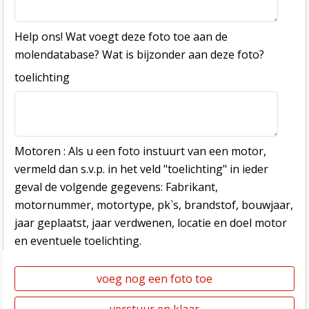
Help ons! Wat voegt deze foto toe aan de
molendatabase? Wat is bijzonder aan deze foto?
toelichting
Motoren : Als u een foto instuurt van een motor,
vermeld dan s.v.p. in het veld "toelichting" in ieder
geval de volgende gegevens: Fabrikant,
motornummer, motortype, pk`s, brandstof, bouwjaar,
jaar geplaatst, jaar verdwenen, locatie en doel motor
en eventuele toelichting.