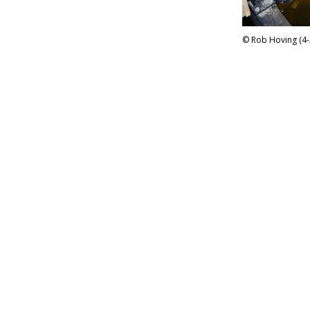
Rob Hoving (4-