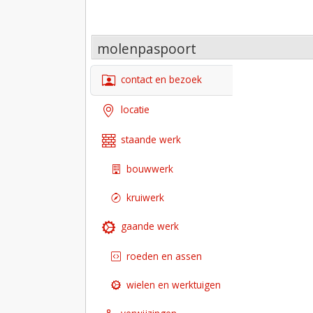
molenpaspoort
contact en bezoek
locatie
staande werk
bouwwerk
kruiwerk
gaande werk
roeden en assen
wielen en werktuigen