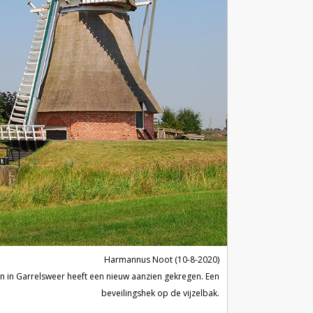
Harmannus Noot (10-8-2020)
 in Garrelsweer heeft een nieuw aanzien gekregen. Een
beveilingshek op de vijzelbak.