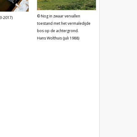
Nog in zwaar vervallen
3-2017)
toestand met het vermaledijde
bos op de achtergrond.
Hans Wolthuis (juli 1988)