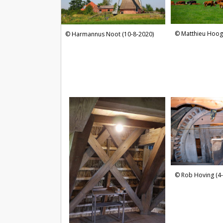
Matthieu Hoog
Harmannus Noot (10-8-2020)
Rob Hoving (4-