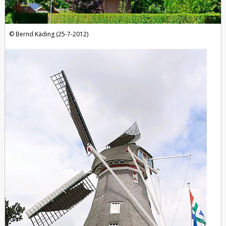
Bernd Käding (25-7-2012)