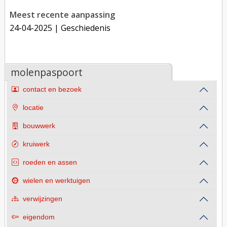
Meest recente aanpassing
24-04-2025
| Geschiedenis
molenpaspoort
contact en bezoek
locatie
bouwwerk
kruiwerk
roeden en assen
wielen en werktuigen
verwijzingen
eigendom