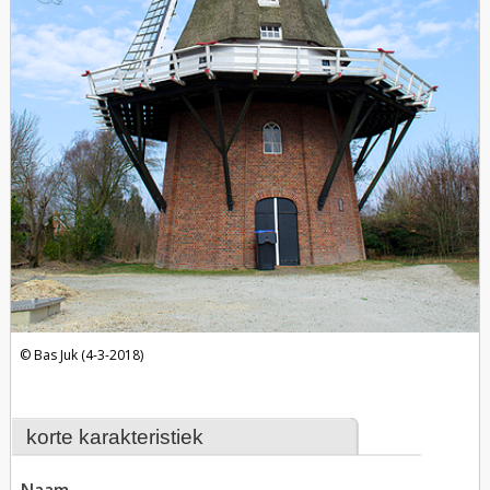
Bas Juk (4-3-2018)
korte karakteristiek