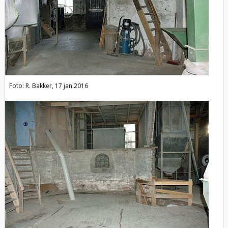
Foto: R. Bakker, 17 jan.2016