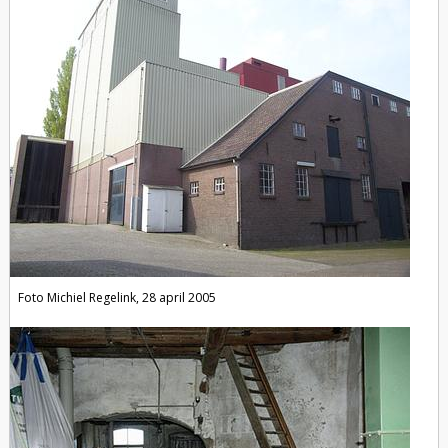
Foto Michiel Regelink, 28 april 2005