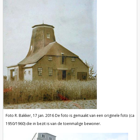
Foto R. Bakker, 17 jan. 2016 De foto is gemaakt van een originele foto (ca
1950/1960) die in bezit is van de toenmalige bewoner.