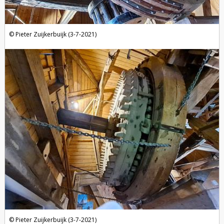
Pieter Zuijkerbuijk (3-7-2021)
Pieter Zuijkerbuijk (3-7-2021)