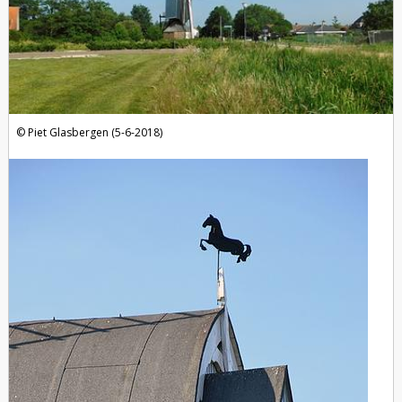
Piet Glasbergen (5-6-2018)