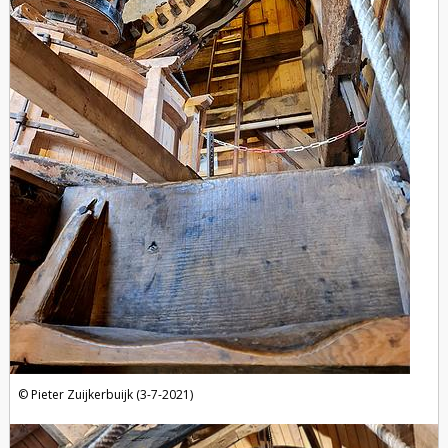
Pieter Zuijkerbuijk (3-7-2021)