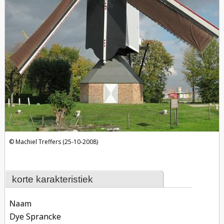
Machiel Treffers (25-10-2008)
korte karakteristiek
naam
Dye Sprancke