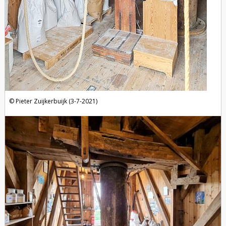
Pieter Zuijkerbuijk (3-7-2021)