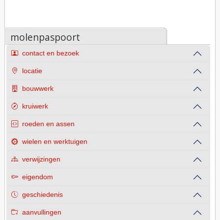
molenpaspoort
contact en bezoek
locatie
bouwwerk
kruiwerk
roeden en assen
wielen en werktuigen
verwijzingen
eigendom
geschiedenis
aanvullingen