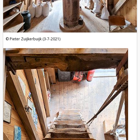
Pieter Zuijkerbuijk (3-7-2021)