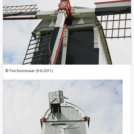
Ton Koorevaar (9-6-2011)