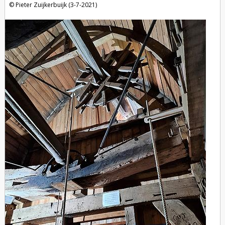
Pieter Zuijkerbuijk (3-7-2021)