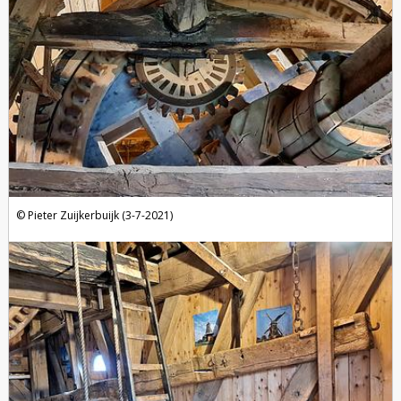
Pieter Zuijkerbuijk (3-7-2021)