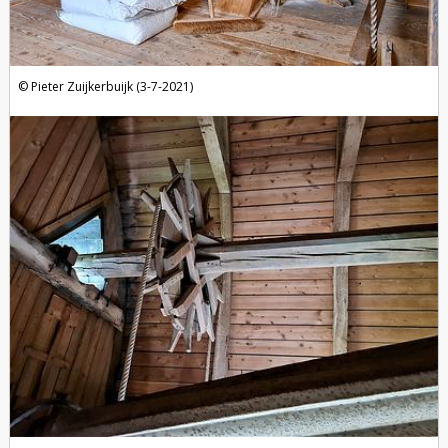
Pieter Zuijkerbuijk (3-7-2021)