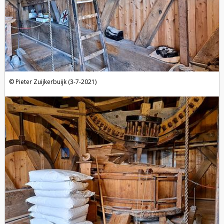
Pieter Zuijkerbuijk (3-7-2021)