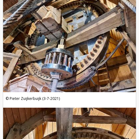
Pieter Zuijkerbuijk (3-7-2021)