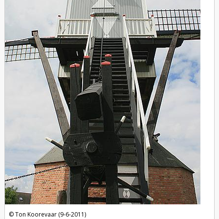
Ton Koorevaar (9-6-2011)