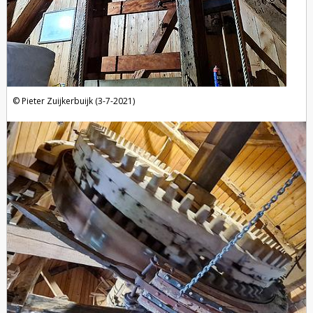
Pieter Zuijkerbuijk (3-7-2021)