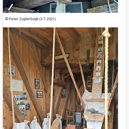
Pieter Zuijkerbuijk (3-7-2021)