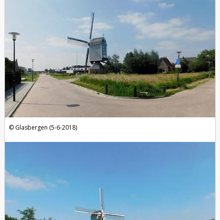
Glasbergen (5-6-2018)