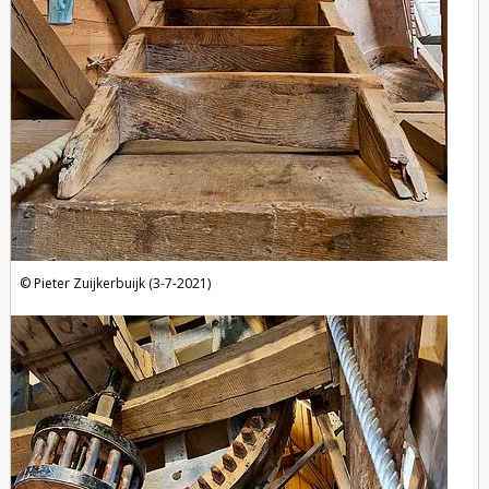
Pieter Zuijkerbuijk (3-7-2021)