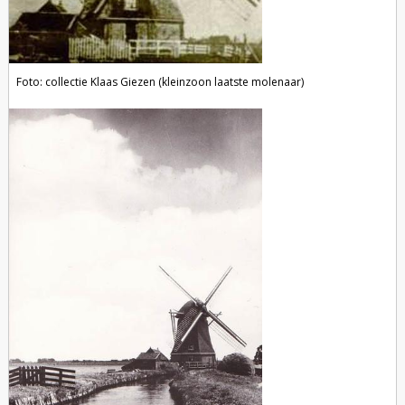
Foto: collectie Klaas Giezen (kleinzoon laatste molenaar)