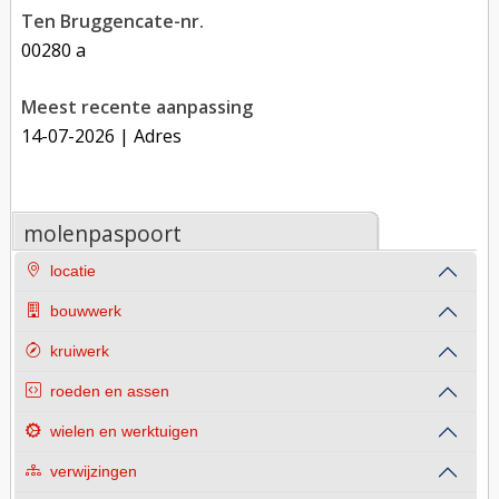
Ten Bruggencate-nr.
00280 a
Meest recente aanpassing
14-07-2026
| Adres
molenpaspoort
locatie
bouwwerk
kruiwerk
roeden en assen
wielen en werktuigen
verwijzingen