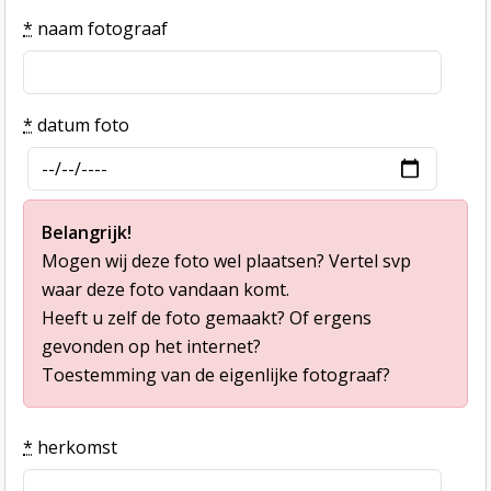
*
naam fotograaf
*
datum foto
Belangrijk!
Mogen wij deze foto wel plaatsen? Vertel svp
waar deze foto vandaan komt.
Heeft u zelf de foto gemaakt? Of ergens
gevonden op het internet?
Toestemming van de eigenlijke fotograaf?
*
herkomst