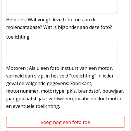
Help ons! Wat voegt deze foto toe aan de
molendatabase? Wat is bijzonder aan deze foto?
toelichting
Motoren : Als u een foto instuurt van een motor,
vermeld dan s.v.p. in het veld "toelichting" in ieder
geval de volgende gegevens: Fabrikant,
motornummer, motortype, pk`s, brandstof, bouwjaar,
jaar geplaatst, jaar verdwenen, locatie en doel motor
en eventuele toelichting.