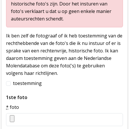
historische foto's zijn. Door het insturen van
foto's verklaart u dat u op geen enkele manier
auteursrechten schendt.
Ik ben zelf de fotograaf of ik heb toestemming van de
rechthebbende van de foto's die ik nu instuur of er is
sprake van een rechtenvrije, historische foto. Ik kan
daarom toestemming geven aan de Nederlandse
Molendatabase om deze foto('s) te gebruiken
volgens haar richtlijnen.
toestemming
1ste foto
*
foto