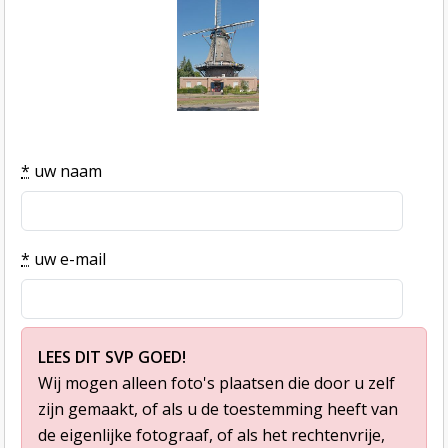
*
uw naam
*
uw e-mail
LEES DIT SVP GOED!
Wij mogen alleen foto's plaatsen die door u zelf
zijn gemaakt, of als u de toestemming heeft van
de eigenlijke fotograaf, of als het rechtenvrije,