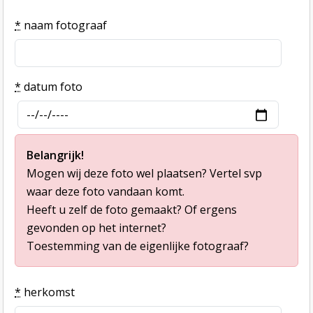
*
naam fotograaf
*
datum foto
Belangrijk!
Mogen wij deze foto wel plaatsen? Vertel svp
waar deze foto vandaan komt.
Heeft u zelf de foto gemaakt? Of ergens
gevonden op het internet?
Toestemming van de eigenlijke fotograaf?
*
herkomst