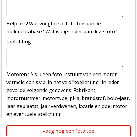
Help ons! Wat voegt deze foto toe aan de
molendatabase? Wat is bijzonder aan deze foto?
toelichting
Motoren : Als u een foto instuurt van een motor,
vermeld dan s.v.p. in het veld "toelichting" in ieder
geval de volgende gegevens: Fabrikant,
motornummer, motortype, pk`s, brandstof, bouwjaar,
jaar geplaatst, jaar verdwenen, locatie en doel motor
en eventuele toelichting.