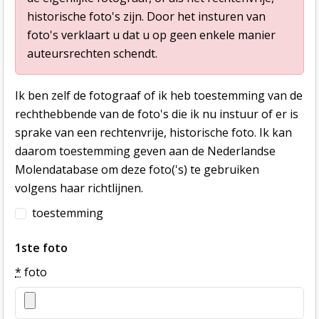
historische foto's zijn. Door het insturen van
foto's verklaart u dat u op geen enkele manier
auteursrechten schendt.
Ik ben zelf de fotograaf of ik heb toestemming van de
rechthebbende van de foto's die ik nu instuur of er is
sprake van een rechtenvrije, historische foto. Ik kan
daarom toestemming geven aan de Nederlandse
Molendatabase om deze foto('s) te gebruiken
volgens haar richtlijnen.
toestemming
1ste foto
*
foto