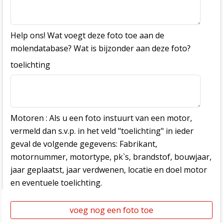
Help ons! Wat voegt deze foto toe aan de
molendatabase? Wat is bijzonder aan deze foto?
toelichting
Motoren : Als u een foto instuurt van een motor,
vermeld dan s.v.p. in het veld "toelichting" in ieder
geval de volgende gegevens: Fabrikant,
motornummer, motortype, pk`s, brandstof, bouwjaar,
jaar geplaatst, jaar verdwenen, locatie en doel motor
en eventuele toelichting.