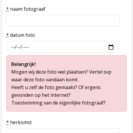
*
naam fotograaf
*
datum foto
Belangrijk!
Mogen wij deze foto wel plaatsen? Vertel svp
waar deze foto vandaan komt.
Heeft u zelf de foto gemaakt? Of ergens
gevonden op het internet?
Toestemming van de eigenlijke fotograaf?
*
herkomst