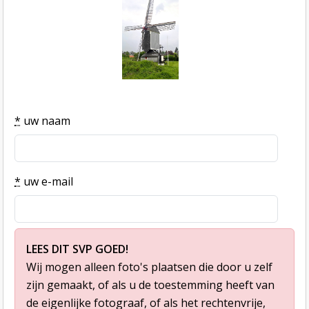
*
uw naam
*
uw e-mail
LEES DIT SVP GOED!
Wij mogen alleen foto's plaatsen die door u zelf
zijn gemaakt, of als u de toestemming heeft van
de eigenlijke fotograaf, of als het rechtenvrije,