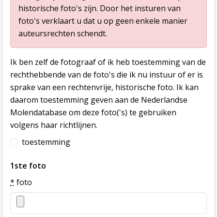
historische foto's zijn. Door het insturen van
foto's verklaart u dat u op geen enkele manier
auteursrechten schendt.
Ik ben zelf de fotograaf of ik heb toestemming van de
rechthebbende van de foto's die ik nu instuur of er is
sprake van een rechtenvrije, historische foto. Ik kan
daarom toestemming geven aan de Nederlandse
Molendatabase om deze foto('s) te gebruiken
volgens haar richtlijnen.
toestemming
1ste foto
*
foto