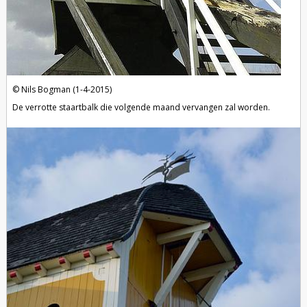
Nils Bogman (1-4-2015)
De verrotte staartbalk die volgende maand vervangen zal worden.