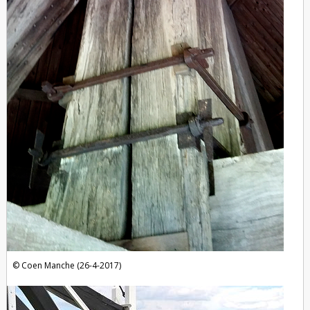
Coen Manche (26-4-2017)