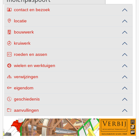
contact en bezoek
locatie
bouwwerk
kruiwerk
roeden en assen
wielen en werktuigen
verwijzingen
eigendom
geschiedenis
aanvullingen