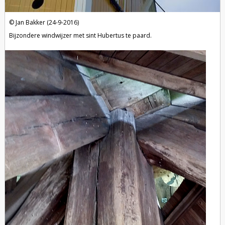
Jan Bakker (24-9-2016)
Bijzondere windwijzer met sint Hubertus te paard.