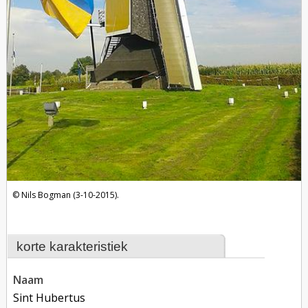
Nils Bogman (3-10-2015).
korte karakteristiek
naam
Sint Hubertus