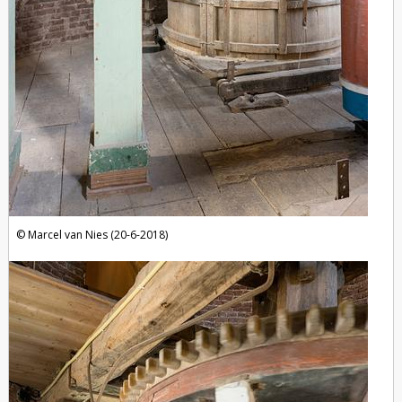
Marcel van Nies (20-6-2018)