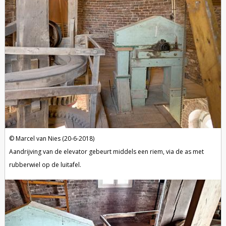
Marcel van Nies (20-6-2018)
Aandrijving van de elevator gebeurt middels een riem, via de as met
rubberwiel op de luitafel.