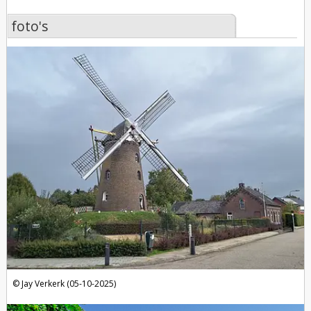
foto's
foto's
Jay Verkerk (05-10-2025)