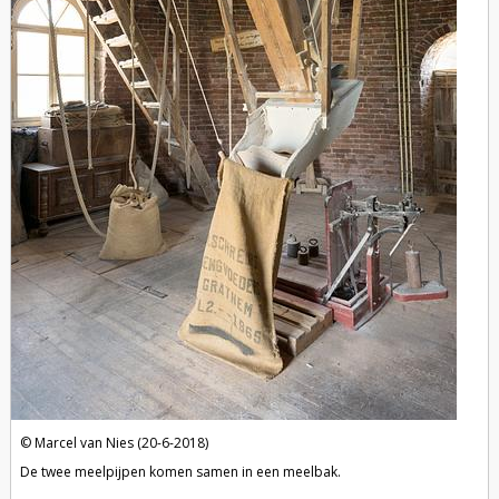
Marcel van Nies (20-6-2018)
De twee meelpijpen komen samen in een meelbak.