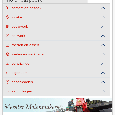
contact en bezoek
locatie
bouwwerk
kruiwerk
roeden en assen
wielen en werktuigen
verwijzingen
eigendom
geschiedenis
aanvullingen