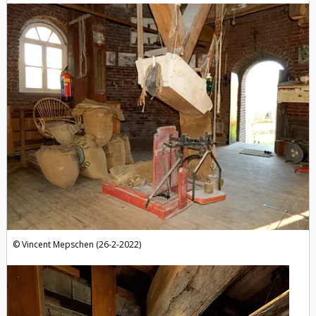
Vincent Mepschen (26-2-2022)