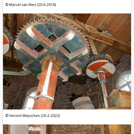
Marcel van Nies (20-6-2018)
Vincent Mepschen (26-2-2022)