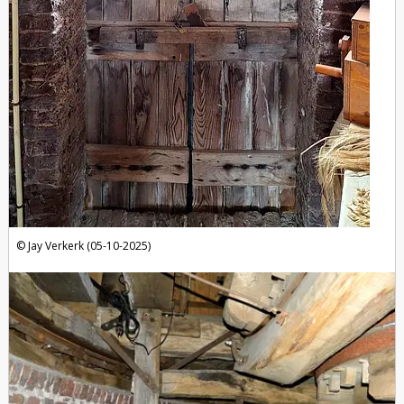
Jay Verkerk (05-10-2025)