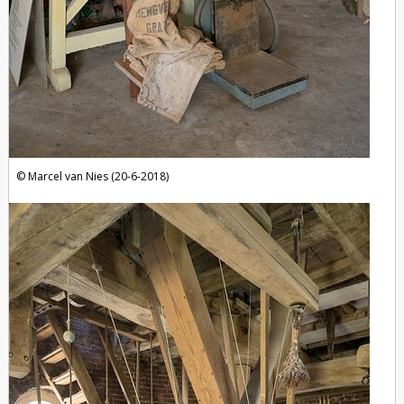
Marcel van Nies (20-6-2018)