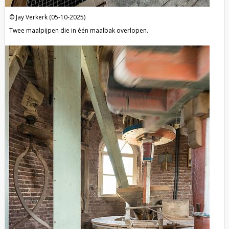
Jay Verkerk (05-10-2025)
Twee maalpijpen die in één maalbak overlopen.