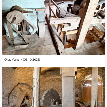
Jay Verkerk (05-10-2025)