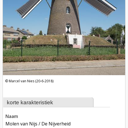
Marcel van Nies (20-6-2018)
korte karakteristiek
naam
Molen van Nijs / De Nijverheid