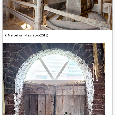
Marcel van Nies (20-6-2018)