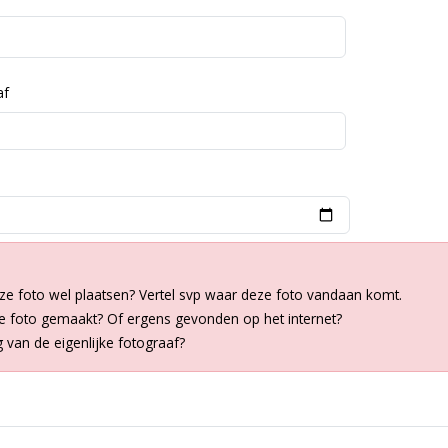
af
ze foto wel plaatsen? Vertel svp waar deze foto vandaan komt.
de foto gemaakt? Of ergens gevonden op het internet?
van de eigenlijke fotograaf?