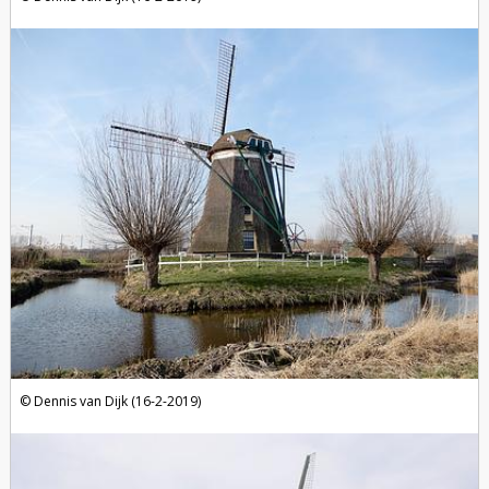
Dennis van Dijk (16-2-2019)