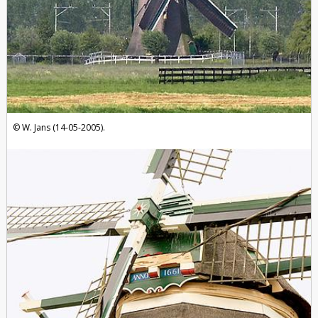
W. Jans (14-05-2005).