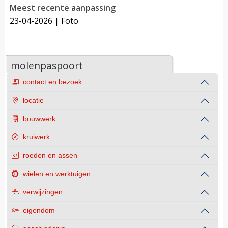
Meest recente aanpassing
23-04-2026
| Foto
molenpaspoort
contact en bezoek
locatie
bouwwerk
kruiwerk
roeden en assen
wielen en werktuigen
verwijzingen
eigendom