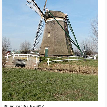
Dennis van Dijk (16-2-2019)