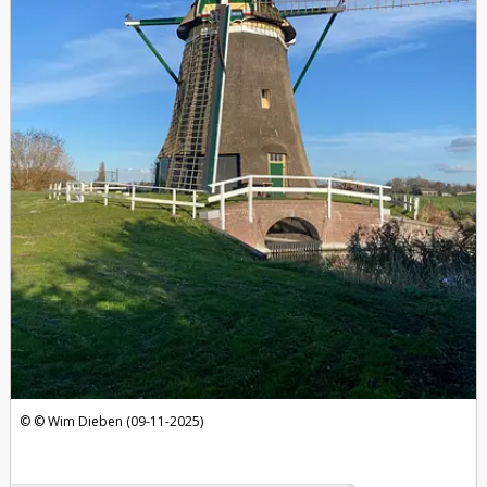
Wim Dieben (09-11-2025)