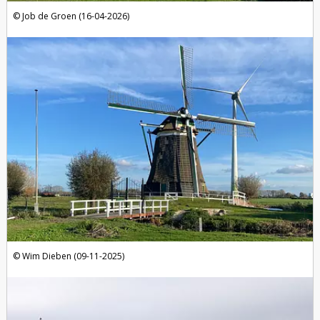
Job de Groen (16-04-2026)
Wim Dieben (09-11-2025)