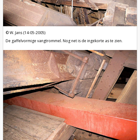
W. Jans (14-05-2005)
De gaffelvormige vangtrommel. Nog net is de ingekorte as te zien.