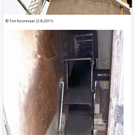
Ton Koorevaar (2-8-2011)