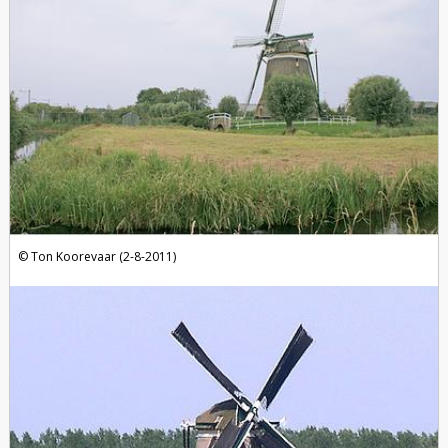
Ton Koorevaar (2-8-2011)