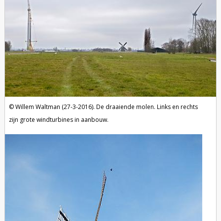
Willem Waltman (27-3-2016). De draaiende molen. Links en rechts
zijn grote windturbines in aanbouw.