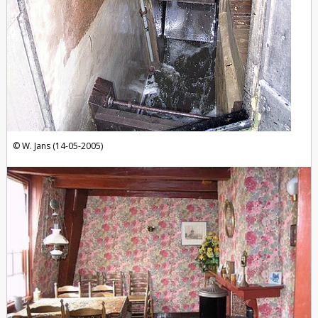
W. Jans (14-05-2005)