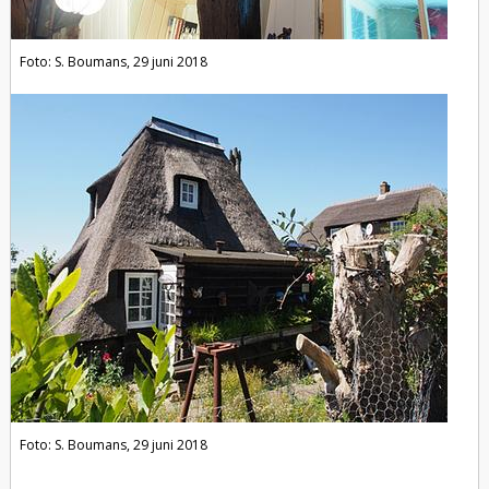
Foto: S. Boumans, 29 juni 2018
Foto: S. Boumans, 29 juni 2018