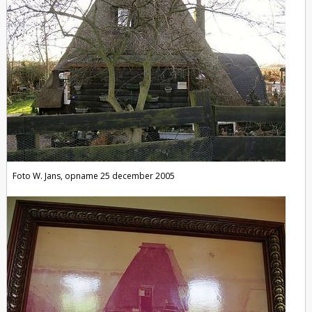
Foto W. Jans, opname 25 december 2005