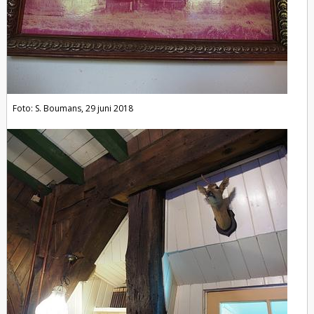
Foto: S. Boumans, 29 juni 2018