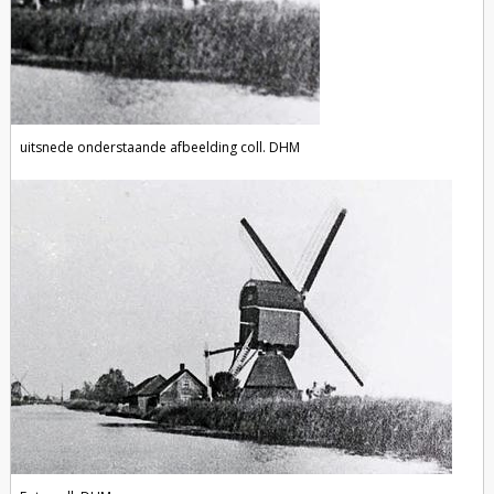
uitsnede onderstaande afbeelding coll. DHM