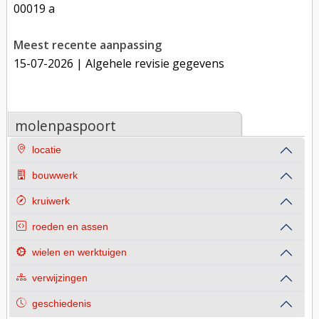
00019 a
Meest recente aanpassing
15-07-2026
| Algehele revisie gegevens
molenpaspoort
locatie
bouwwerk
kruiwerk
roeden en assen
wielen en werktuigen
verwijzingen
geschiedenis