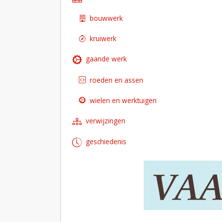
bouwwerk
kruiwerk
gaande werk
roeden en assen
wielen en werktuigen
verwijzingen
geschiedenis