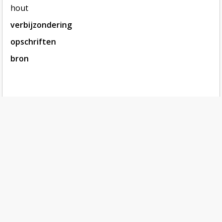
hout
verbijzondering
opschriften
bron