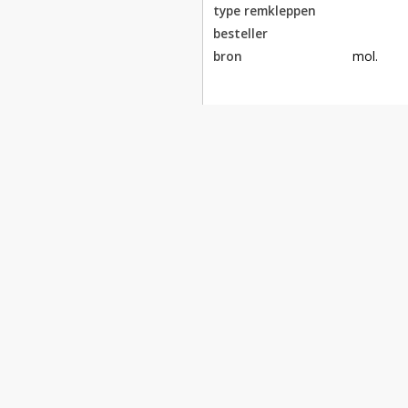
type remkleppen
besteller
bron