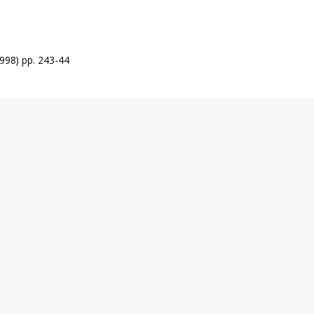
998) pp. 243-44