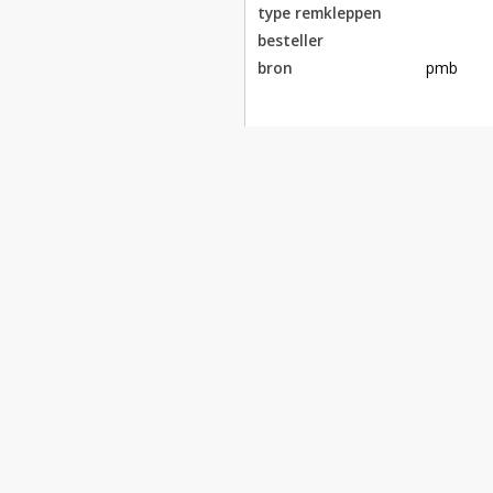
type remkleppen
besteller
bron