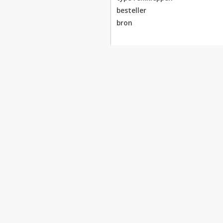
besteller
bron