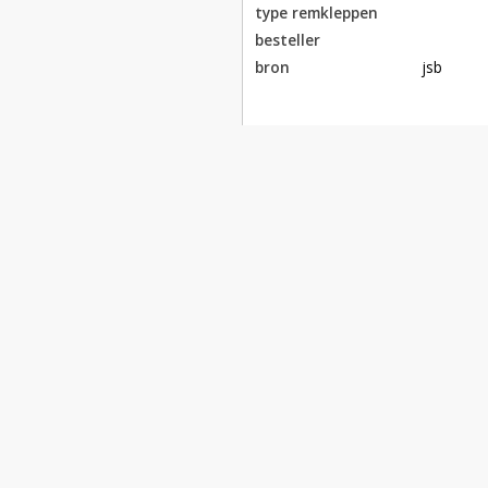
type remkleppen
besteller
bron