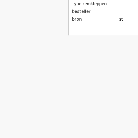
type remkleppen
besteller
bron