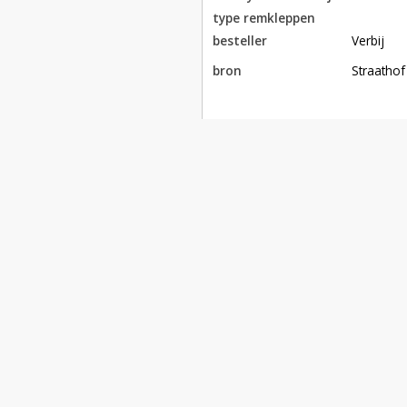
type remkleppen
besteller
Verbij
bron