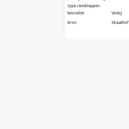
type remkleppen
besteller
Verbij
bron