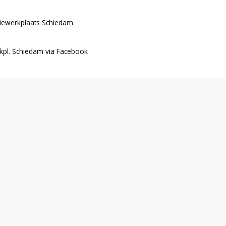
tiewerkplaats Schiedam
kpl. Schiedam via Facebook