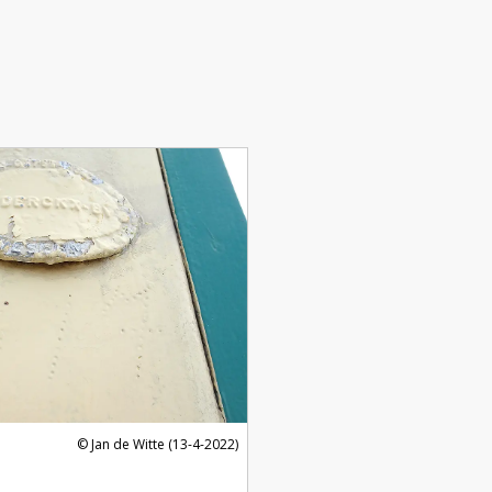
Jan de Witte (13-4-2022)