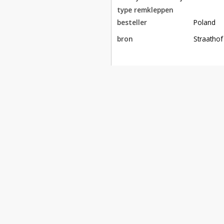
type remkleppen
besteller
Poland
bron