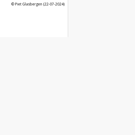
Piet Glasbergen (22-07-2024)