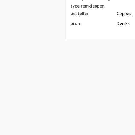
type remkleppen
besteller
Coppes
bron