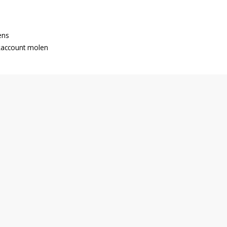
ns

account molen