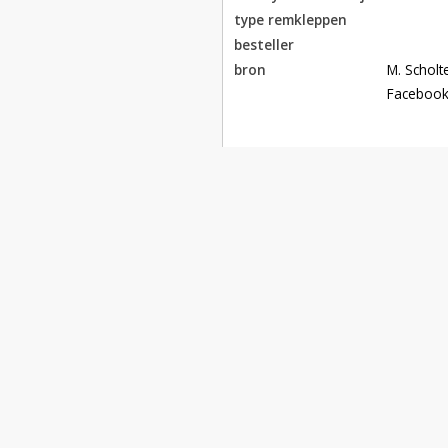
type remkleppen
besteller
bron
M. Scholte
Facebook