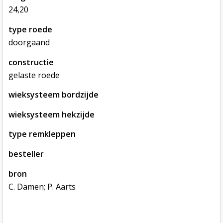
24,20
type roede
doorgaand
constructie
gelaste roede
wieksysteem bordzijde
wieksysteem hekzijde
type remkleppen
besteller
bron