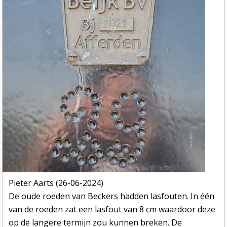
Pieter Aarts (26-06-2024)
De oude roeden van Beckers hadden lasfouten. In één
van de roeden zat een lasfout van 8 cm waardoor deze
op de langere termijn zou kunnen breken. De