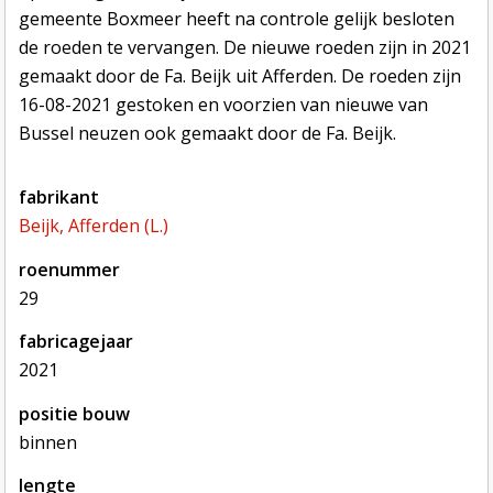
gemeente Boxmeer heeft na controle gelijk besloten
de roeden te vervangen. De nieuwe roeden zijn in 2021
gemaakt door de Fa. Beijk uit Afferden. De roeden zijn
16-08-2021 gestoken en voorzien van nieuwe van
Bussel neuzen ook gemaakt door de Fa. Beijk.
fabrikant
Beijk, Afferden (L.)
roenummer
29
fabricagejaar
2021
positie bouw
binnen
lengte