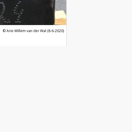
Arie-Willem van der Wal (8-6-2020)