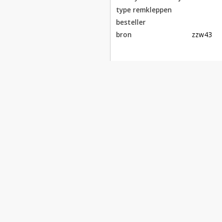
type remkleppen
besteller
bron