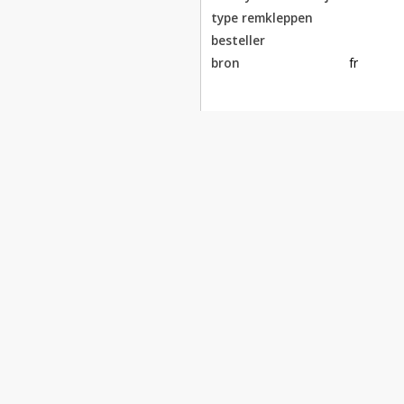
type remkleppen
besteller
bron