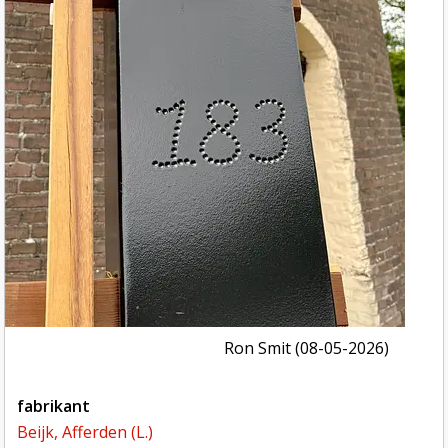
Ron Smit (08-05-2026)
fabrikant
Beijk, Afferden (L.)