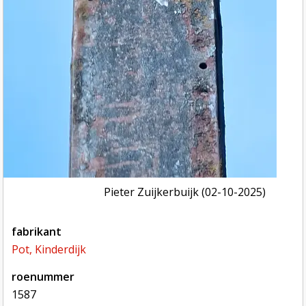
Pieter Zuijkerbuijk (02-10-2025)
fabrikant
Pot, Kinderdijk
roenummer
1587