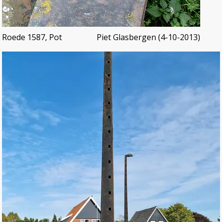
Roede 1587, Pot
Piet Glasbergen (4-10-2013)