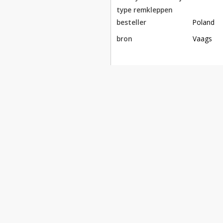
type remkleppen
besteller
Poland
bron