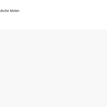
ndsche Molen