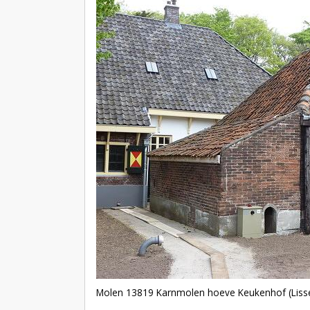
Molen 13819 Karnmolen hoeve Keukenhof (Liss