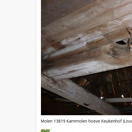
Molen 13819 Karnmolen hoeve Keukenhof (Liss