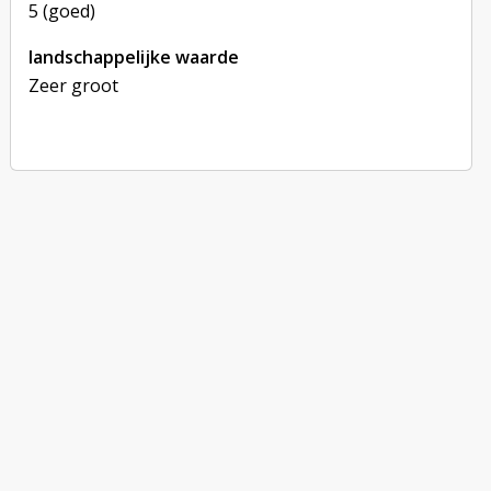
5 (goed)
landschappelijke waarde
Zeer groot