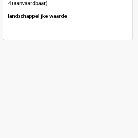
4 (aanvaardbaar)
landschappelijke waarde