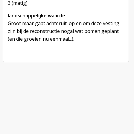
3 (matig)
landschappelijke waarde
Groot maar gaat achteruit: op en om deze vesting
zijn bij de reconstructie nogal wat bomen geplant
(en die groeien nu eenmaal...).